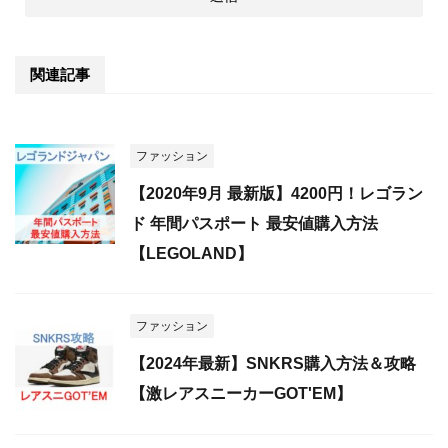
関連記事
ファッション
【2020年9月 最新版】4200円！レゴラン
ド 年間パスポート 最安値購入方法
【LEGOLAND】
ファッション
【2024年最新】SNKRS購入方法＆攻略
【激レアスニーカーGOT'EM】