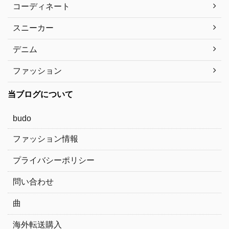
コーディネート
スニーカー
デニム
ファッション
当ブログについて
budo
ファッション情報
プライバシーポリシー
問い合わせ
曲
海外転送購入