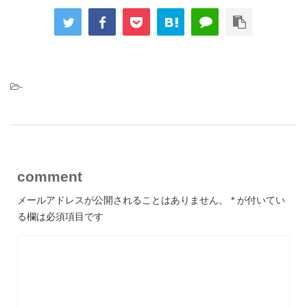
-
comment
メールアドレスが公開されることはありません。
*
が付いてい
る欄は必須項目です