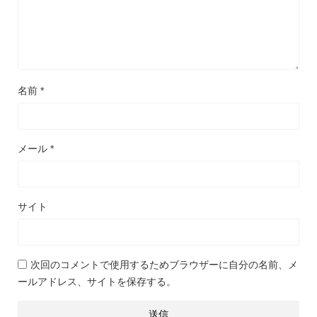
名前
*
メール
*
サイト
次回のコメントで使用するためブラウザーに自分の名前、メ
ールアドレス、サイトを保存する。