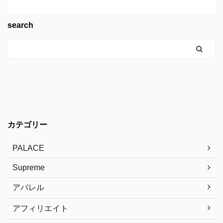
search
カテゴリー
PALACE
Supreme
アパレル
アフィリエイト