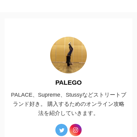
PALEGO
PALACE、Supreme、Stussyなどストリートブ
ランド好き。 購入するためのオンライン攻略
法を紹介していきます。