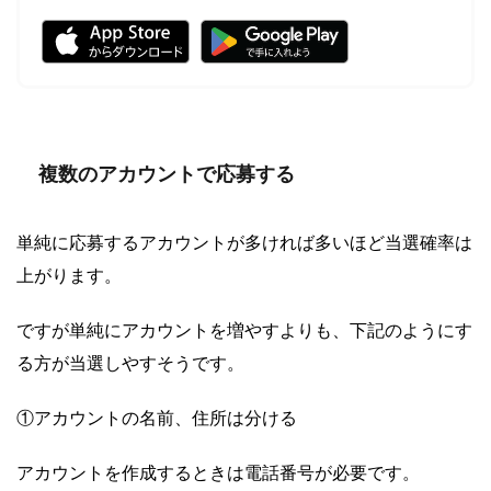
複数のアカウントで応募する
単純に応募するアカウントが多ければ多いほど当選確率は
上がります。
ですが単純にアカウントを増やすよりも、下記のようにす
る方が当選しやすそうです。
①アカウントの名前、住所は分ける
アカウントを作成するときは電話番号が必要です。