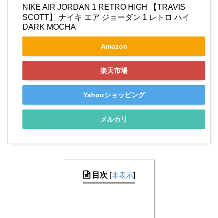
NIKE AIR JORDAN 1 RETRO HIGH 【TRAVIS
SCOTT】 ナイキ エア ジョーダン 1 レトロ ハイ
DARK MOCHA
Amazon
楽天市場
Yahooショッピング
メルカリ
目次
[
非表示
]