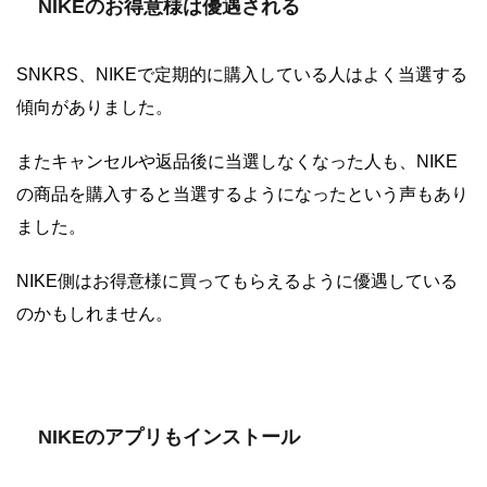
NIKEのお得意様は優遇される
SNKRS、NIKEで定期的に購入している人はよく当選する
傾向がありました。
またキャンセルや返品後に当選しなくなった人も、NIKE
の商品を購入すると当選するようになったという声もあり
ました。
NIKE側はお得意様に買ってもらえるように優遇している
のかもしれません。
NIKEのアプリもインストール