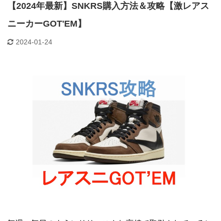
【2024年最新】SNKRS購入方法＆攻略【激レアス
ニーカーGOT'EM】
2024-01-24