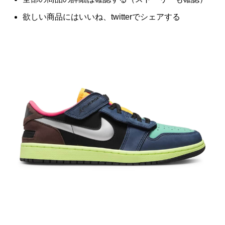
欲しい商品にはいいね、twitterでシェアする