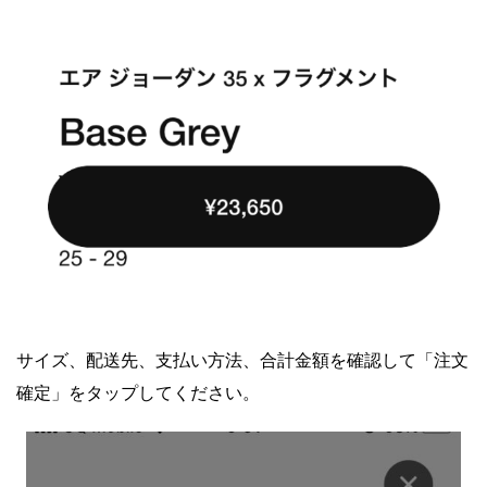
サイズ、配送先、支払い方法、合計金額を確認して「注文
確定」をタップしてください。