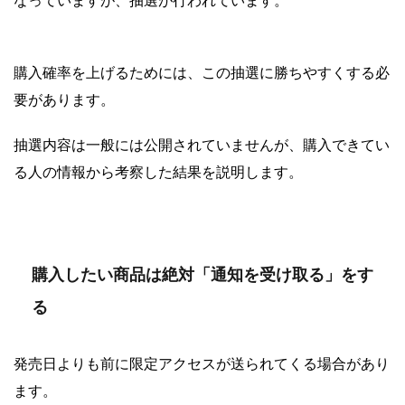
なっていますが、抽選が行われています。
購入確率を上げるためには、この抽選に勝ちやすくする必
要があります。
抽選内容は一般には公開されていませんが、購入できてい
る人の情報から考察した結果を説明します。
購入したい商品は絶対「通知を受け取る」をす
る
発売日よりも前に限定アクセスが送られてくる場合があり
ます。