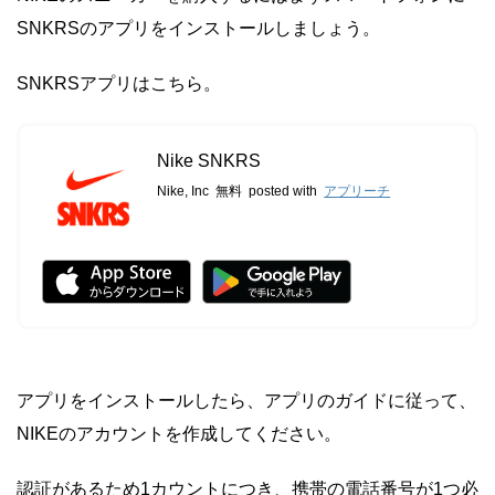
SNKRSのアプリをインストールしましょう。
SNKRSアプリはこちら。
Nike SNKRS
Nike, Inc
無料
posted with
アプリーチ
アプリをインストールしたら、アプリのガイドに従って、
NIKEのアカウントを作成してください。
認証があるため1カウントにつき、携帯の電話番号が1つ必