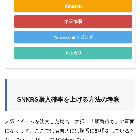
Amazon
楽天市場
Yahooショッピング
メルカリ
SNKRS購入確率を上げる方法の考察
人気アイテムを注文した場合、大抵、「順番待ち」の画面
になります。ここでは表向きには順番に処理をしていると