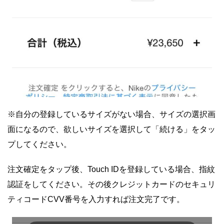
※自分の登録しているサイズがない場合、サイズの選択画
面になるので、欲しいサイズを選択して「続ける」をタッ
プしてください。
注文確定をタップ後、Touch IDを登録している場合、指紋
認証をしてください。その後クレジットカードのセキュリ
ティコードCVV番号を入力すれば注文完了です。