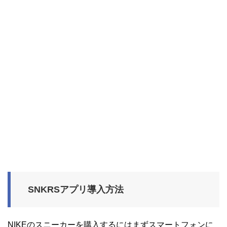
SNKRSアプリ導入方法
NIKEのスニーカーを購入するにはまずスマートフォンに