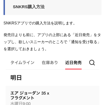
SNKRS購入方法
SNKRSアプリでの購入方法を説明します。
発売日よりも前に、アプリの上部にある「近日発売」をタ
ップし、欲しいスニーカーのところで「通知を受け取る」
を選択しておきましょう。