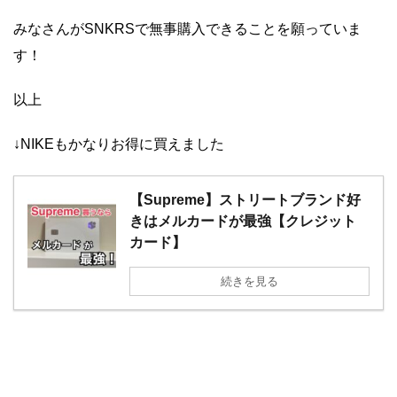
みなさんがSNKRSで無事購入できることを願っていま
す！
以上
↓NIKEもかなりお得に買えました
【Supreme】ストリートブランド好
きはメルカードが最強【クレジット
カード】
続きを見る