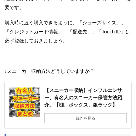
要です。
購入時に速く購入できるように、「シューズサイズ」、
「クレジットカード情報」、「配送先」、「Touch ID」は
必ず登録しておきましょう。
↓スニーカー収納方法どうしていますか？
【スニーカー収納】インフルエンサ
ー、有名人のスニーカー保管方法紹
介。【棚、ボックス、銀ラック】
続きを見る