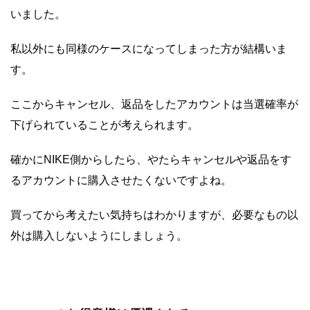
いました。
私以外にも同様のケースになってしまった方が結構いま
す。
ここからキャンセル、返品をしたアカウントは当選確率が
下げられていることが考えられます。
確かにNIKE側からしたら、やたらキャンセルや返品をす
るアカウントに購入させたくないですよね。
買ってから考えたい気持ちはわかりますが、必要なもの以
外は購入しないようにしましょう。