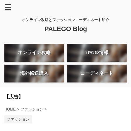
オンライン攻略とファッションコーディネート紹介
PALEGO Blog
オンライン攻略
ﾌｧｯｼｮﾝ情報
海外転送購入
コーディネート
【広告】
HOME
>
ファッション
>
ファッション