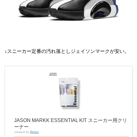
↓スニーカー定番の汚れ落としジェイソンマークが安い。
JASON MARKK ESSENTIAL KIT スニーカー用クリ
ーナー
created by
Rinker