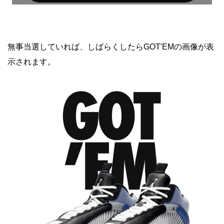
無事当選していれば、しばらくしたらGOT'EMの画像が表
示されます。