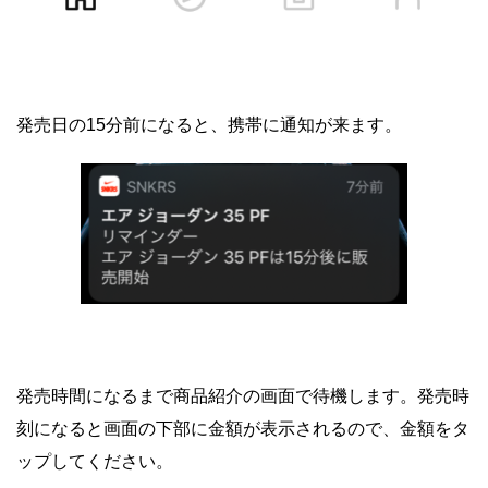
発売日の15分前になると、携帯に通知が来ます。
発売時間になるまで商品紹介の画面で待機します。発売時
刻になると画面の下部に金額が表示されるので、金額をタ
ップしてください。