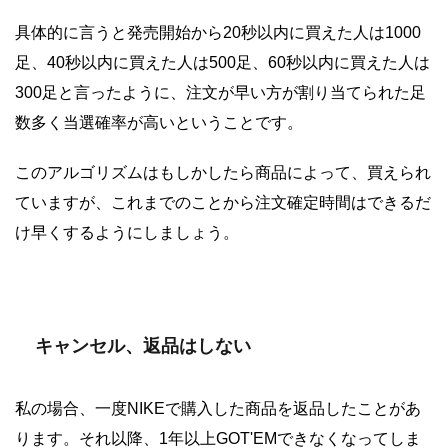
具体的に言うと発売開始から20秒以内に買えた人は1000
足、40秒以内に買えた人は500足、60秒以内に買えた人は
300足と言ったように、注文が早い方が割り当てられた足
数多く当選確率が高いということです。
このアルゴリズムはもしかしたら商品によって、買えられ
ていますが、これまでのことから注文確定時間はできるだ
け早くするようにしましょう。
キャンセル、返品はしない
私の場合、一度NIKEで購入した商品を返品したことがあ
ります。それ以降、1年以上GOT'EMできなくなってしま