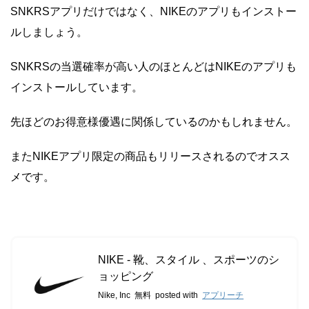
SNKRSアプリだけではなく、NIKEのアプリもインストー
ルしましょう。
SNKRSの当選確率が高い人のほとんどはNIKEのアプリも
インストールしています。
先ほどのお得意様優遇に関係しているのかもしれません。
またNIKEアプリ限定の商品もリリースされるのでオスス
メです。
NIKE - 靴、スタイル 、スポーツのシ
ョッピング
Nike, Inc
無料
posted with
アプリーチ