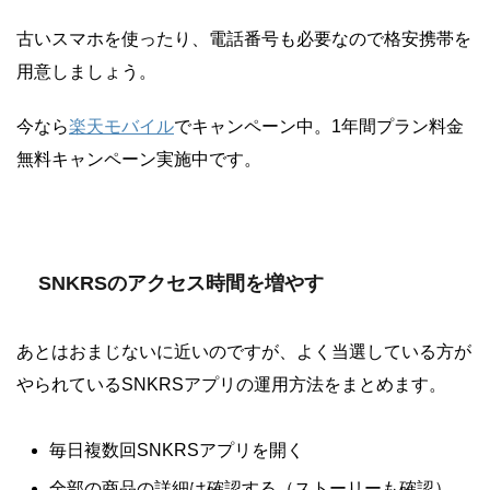
古いスマホを使ったり、電話番号も必要なので格安携帯を
用意しましょう。
今なら
楽天モバイル
でキャンペーン中。1年間プラン料金
無料キャンペーン実施中です。
SNKRSのアクセス時間を増やす
あとはおまじないに近いのですが、よく当選している方が
やられているSNKRSアプリの運用方法をまとめます。
毎日複数回SNKRSアプリを開く
全部の商品の詳細は確認する（ストーリーも確認）