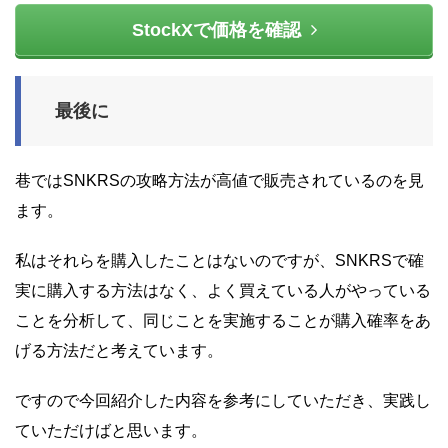
StockXで価格を確認
最後に
巷ではSNKRSの攻略方法が高値で販売されているのを見
ます。
私はそれらを購入したことはないのですが、SNKRSで確
実に購入する方法はなく、よく買えている人がやっている
ことを分析して、同じことを実施することが購入確率をあ
げる方法だと考えています。
ですので今回紹介した内容を参考にしていただき、実践し
ていただけばと思います。