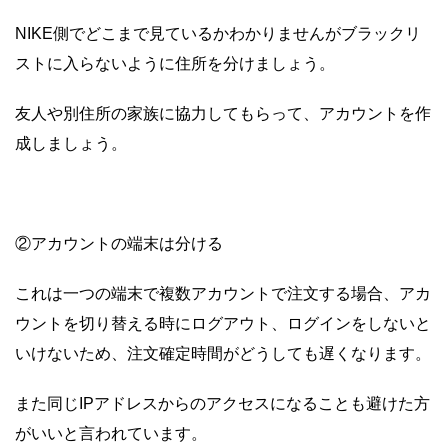
NIKE側でどこまで見ているかわかりませんがブラックリ
ストに入らないように住所を分けましょう。
友人や別住所の家族に協力してもらって、アカウントを作
成しましょう。
②アカウントの端末は分ける
これは一つの端末で複数アカウントで注文する場合、アカ
ウントを切り替える時にログアウト、ログインをしないと
いけないため、注文確定時間がどうしても遅くなります。
また同じIPアドレスからのアクセスになることも避けた方
がいいと言われています。