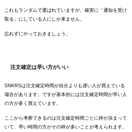
これもランダムで選ばれていますが、確実に「通知を受け
取る」にしている人にしか来ません。
忘れずにやっておきましょう。
注文確定は早い方がいい
SNKRSは注文確定時間が自分よりも遅い人が買えている
場合があります。ですが基本的には注文確定時間が早い人
の方が多く買えています。
ここから考察できるのは注文確定時間ごとに枠が決まって
いて、早い時間の方がその枠が多いことが考えられます。