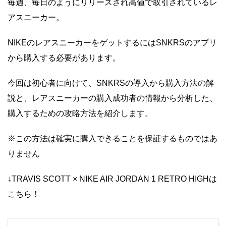
毎週、毎日のようにリリースされ高値で取引されているレ
アスニーカー。
NIKEのレアスニーカーをゲットするにはSNKRSのアプリ
から購入する必要があります。
今回は初心者に向けて、SNKRSの導入から購入方法の解
説と、レアスニーカーの購入成功者の情報から分析した、
購入するための攻略方法を紹介します。
※この方法は確実に購入できることを保証するものではあ
りません
↓TRAVIS SCOTT × NIKE AIR JORDAN 1 RETRO HIGHは
こちら！